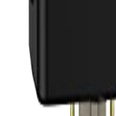
Sign In