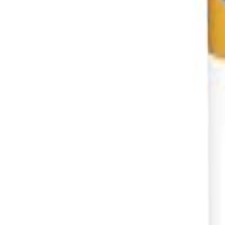
Sign In