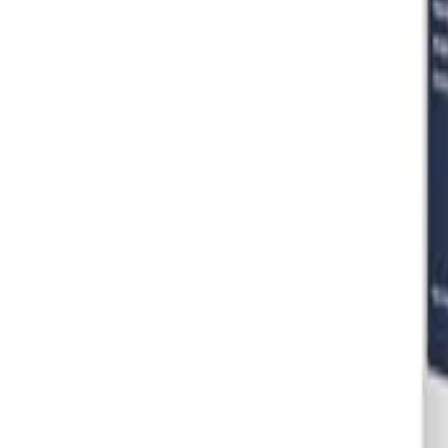
Sign In