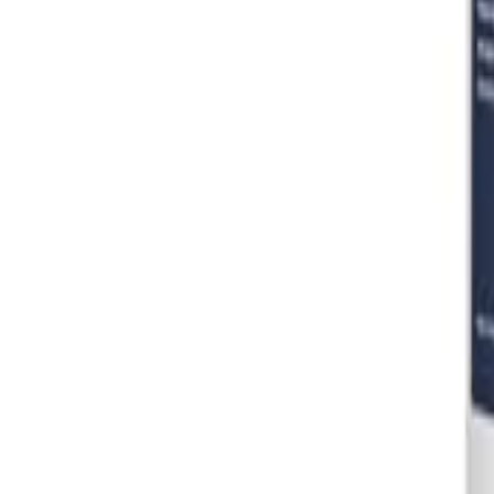
Sign In