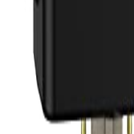
Sign In