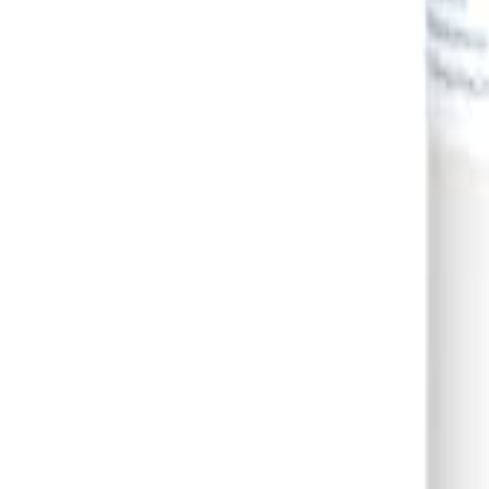
Sign In