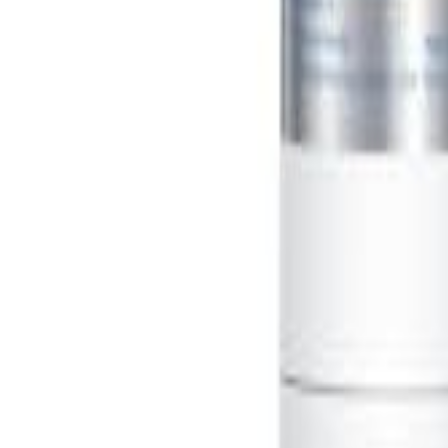
Sign In