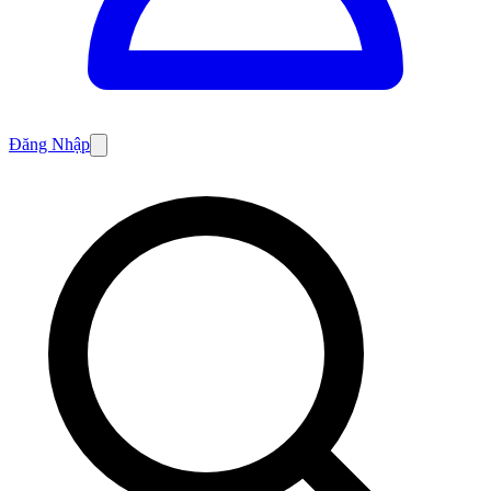
Đăng Nhập