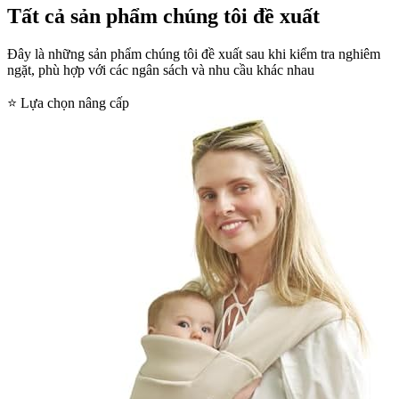
Tất cả sản phẩm chúng tôi đề xuất
Đây là những sản phẩm chúng tôi đề xuất sau khi kiểm tra nghiêm
ngặt, phù hợp với các ngân sách và nhu cầu khác nhau
⭐ Lựa chọn nâng cấp