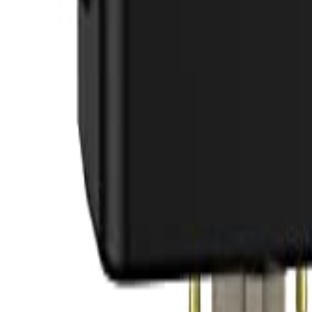
Đăng Nhập