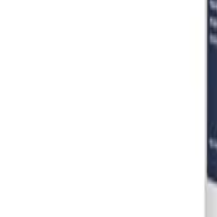
Đăng Nhập