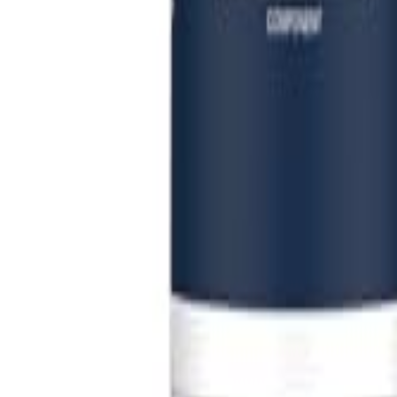
Đăng Nhập