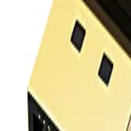
Đăng Nhập