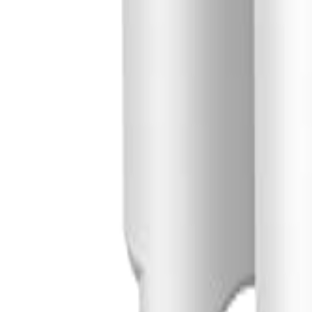
Đăng Nhập