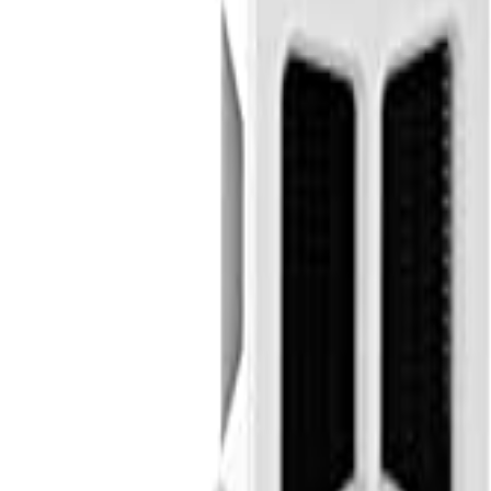
Đăng Nhập