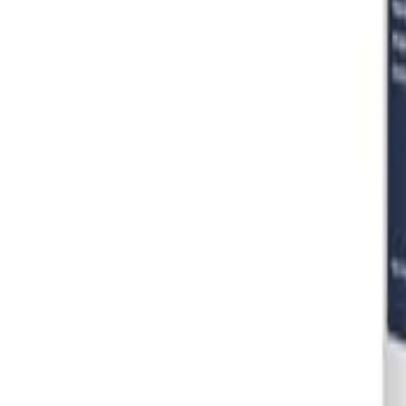
Đăng Nhập