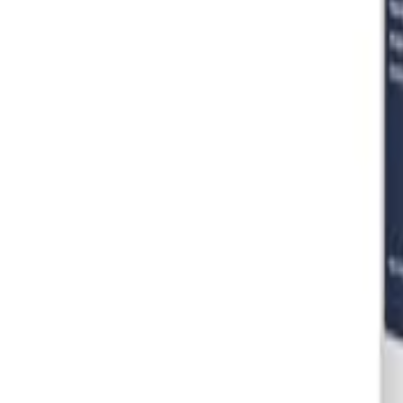
Đăng Nhập