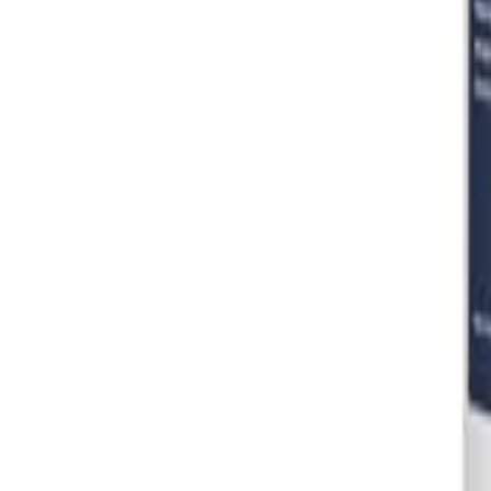
Đăng Nhập