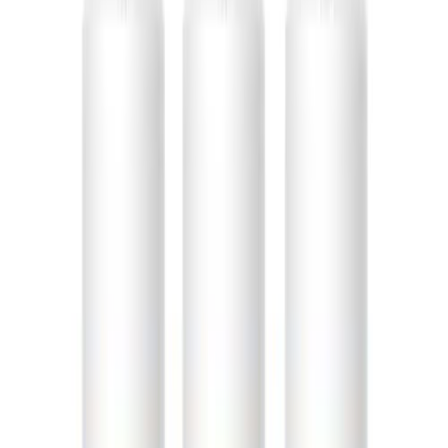
Sản Phẩm