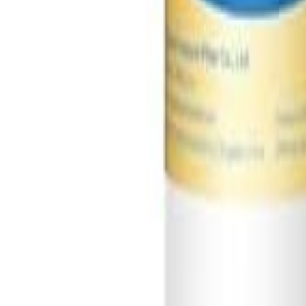
Đăng Nhập