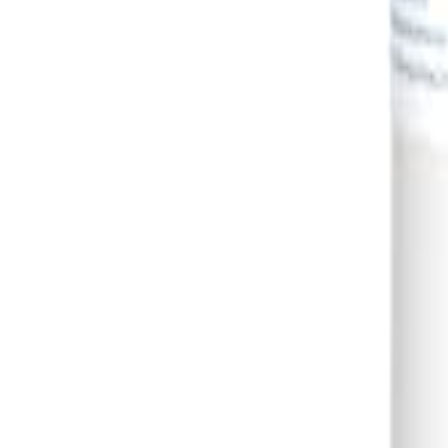
Đăng Nhập