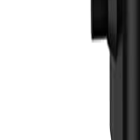
Đăng Nhập