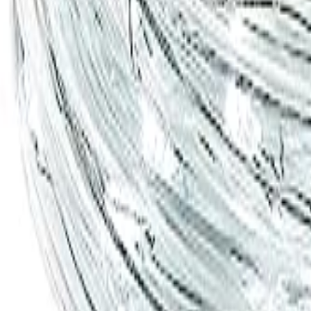
Đăng Nhập