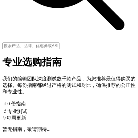
专业选购指南
我们的编辑团队深度测试数千款产品，为您推荐最值得购买的
选择。每份指南都经过严格的测试和对比，确保推荐的公正性
和专业性。
📊
0 份指南
🔬
专业测试
✨
每周更新
暂无指南，敬请期待...