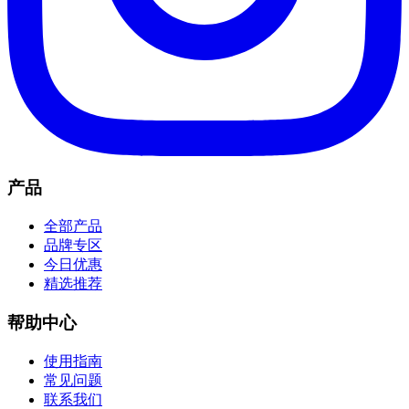
产品
全部产品
品牌专区
今日优惠
精选推荐
帮助中心
使用指南
常见问题
联系我们