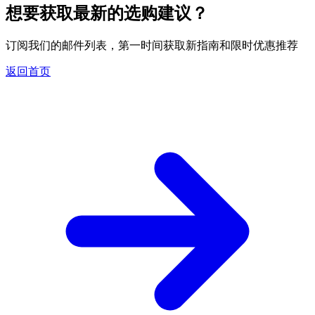
想要获取最新的选购建议？
订阅我们的邮件列表，第一时间获取新指南和限时优惠推荐
返回首页