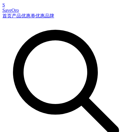
S
SaveOro
首页
产品
优惠券
优惠
品牌