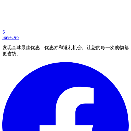
S
SaveOro
发现全球最佳优惠、优惠券和返利机会。让您的每一次购物都
更省钱。