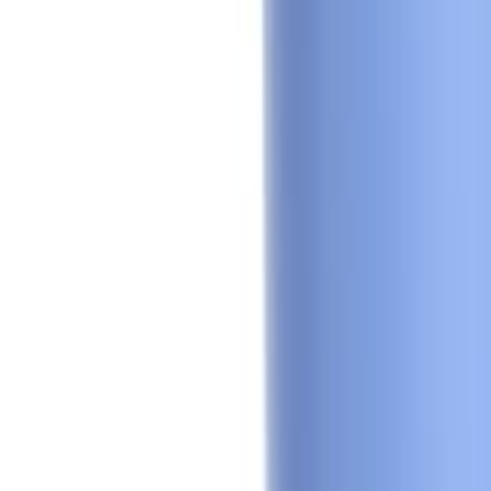
Mag-sign In