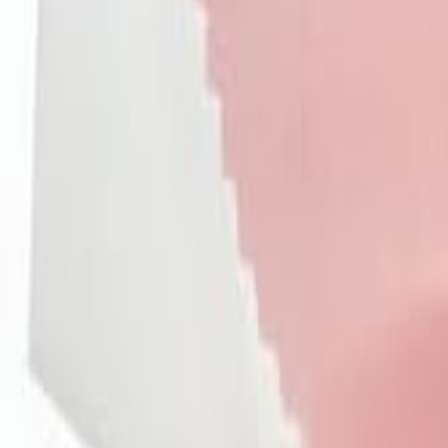
Sign In