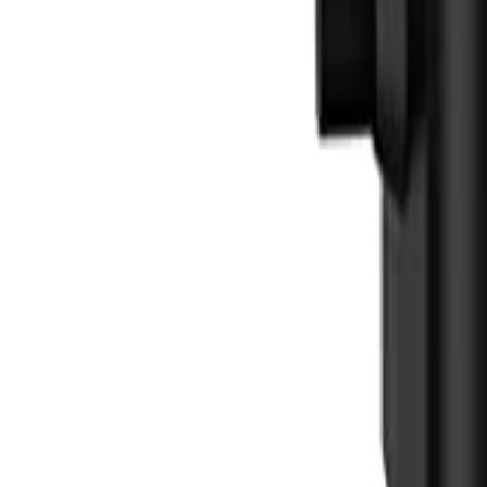
Sign In