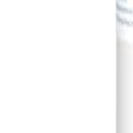
Sign In