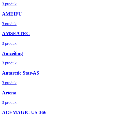
3 produk
AMEIFU
3 produk
AMSEATEC
3 produk
Amceiling
3 produk
Antarctic Star-AS
3 produk
Artena
3 produk
ACEMAGIC US-366