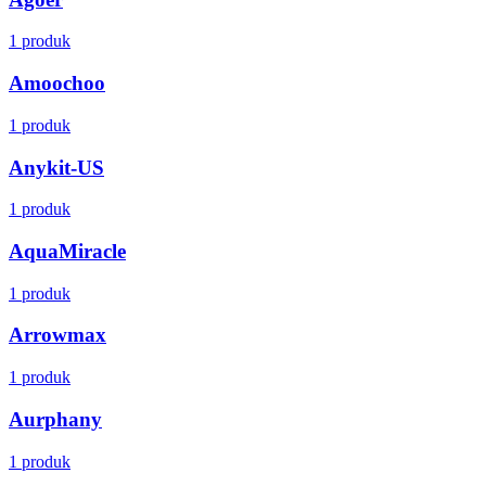
1 produk
Amoochoo
1 produk
Anykit-US
1 produk
AquaMiracle
1 produk
Arrowmax
1 produk
Aurphany
1 produk