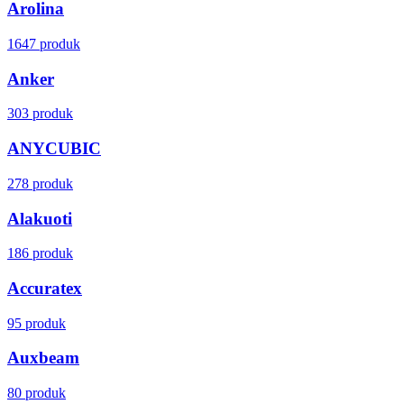
Arolina
1647 produk
Anker
303 produk
ANYCUBIC
278 produk
Alakuoti
186 produk
Accuratex
95 produk
Auxbeam
80 produk