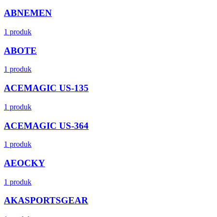
ABNEMEN
1 produk
ABOTE
1 produk
ACEMAGIC US-135
1 produk
ACEMAGIC US-364
1 produk
AEOCKY
1 produk
AKASPORTSGEAR