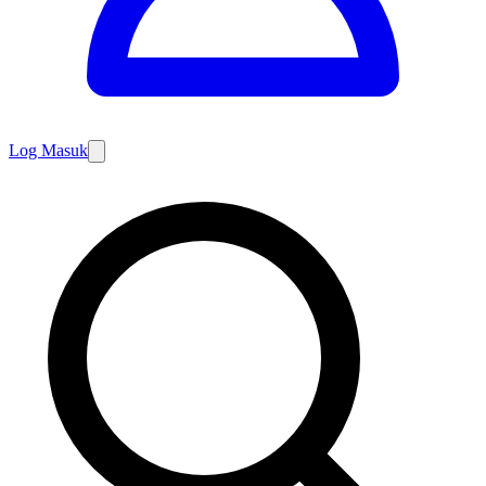
Log Masuk