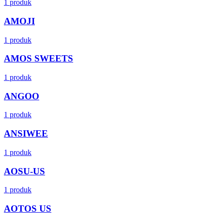
1 produk
AMOJI
1 produk
AMOS SWEETS
1 produk
ANGOO
1 produk
ANSIWEE
1 produk
AOSU-US
1 produk
AOTOS US