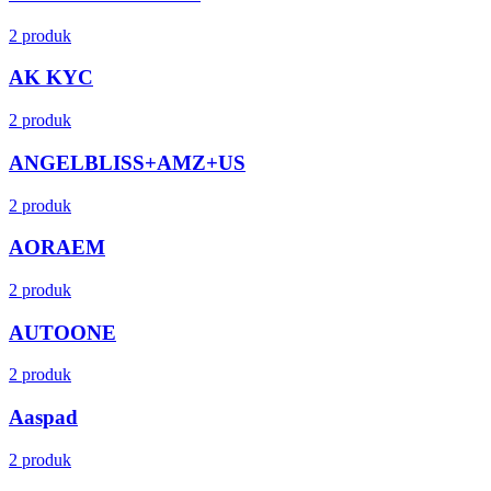
2 produk
AK KYC
2 produk
ANGELBLISS+AMZ+US
2 produk
AORAEM
2 produk
AUTOONE
2 produk
Aaspad
2 produk